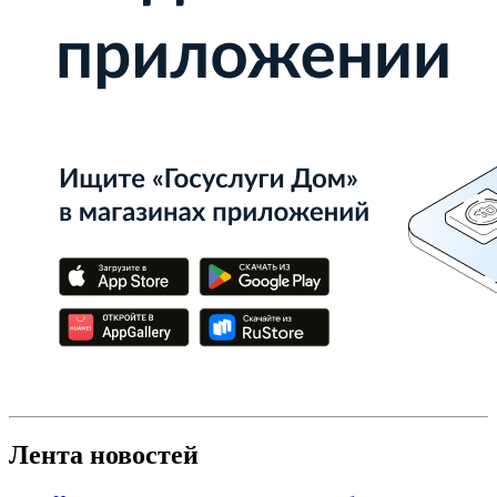
Лента новостей