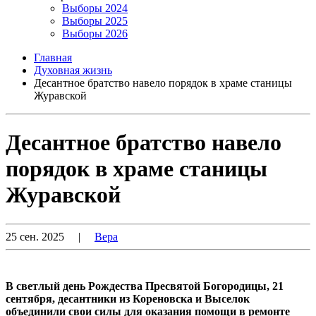
Выборы 2024
Выборы 2025
Выборы 2026
Главная
Духовная жизнь
Десантное братство навело порядок в храме станицы
Журавской
Десантное братство навело
порядок в храме станицы
Журавской
25 сен. 2025
|
Вера
В светлый день Рождества Пресвятой Богородицы, 21
сентября, десантники из Кореновска и Выселок
объединили свои силы для оказания помощи в ремонте