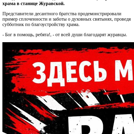
храма в станице Журавской.
Представители десантного братства продемонстрировали
пример сплоченности и заботы о духовных святынях, проведя
субботник по благоустройству храма.
- Бог в помощь, ребята!, - от всей души благодарят журавцы.