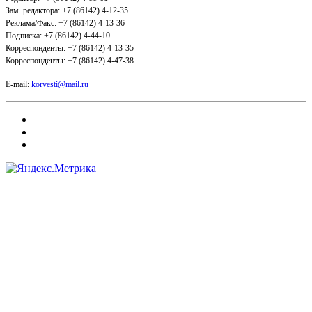
Зам. редактора: +7 (86142) 4-12-35
Реклама/Факс: +7 (86142) 4-13-36
Подписка: +7 (86142) 4-44-10
Корреспонденты: +7 (86142) 4-13-35
Корреспонденты: +7 (86142) 4-47-38
E-mail:
korvesti@mail.ru