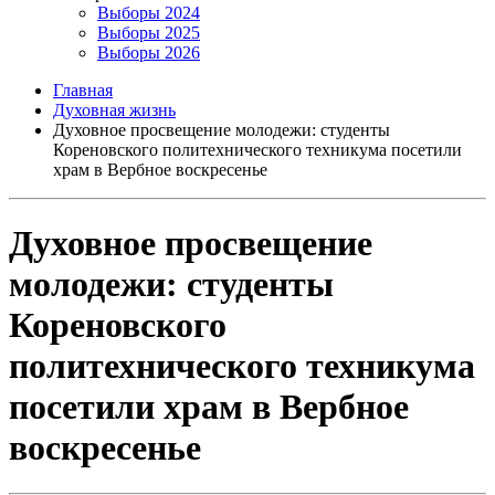
Выборы 2024
Выборы 2025
Выборы 2026
Главная
Духовная жизнь
Духовное просвещение молодежи: студенты
Кореновского политехнического техникума посетили
храм в Вербное воскресенье
Духовное просвещение
молодежи: студенты
Кореновского
политехнического техникума
посетили храм в Вербное
воскресенье