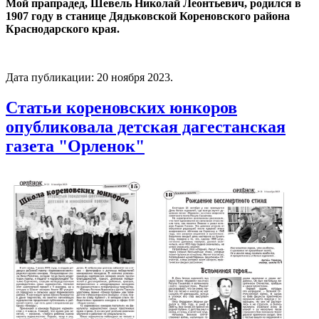
Мой прапрадед, Шевель Николай Леонтьевич, родился в
1907 году в станице Дядьковской Кореновского района
Краснодарского края.
Дата публикации:
20 ноября 2023
.
Статьи кореновских юнкоров
опубликовала детская дагестанская
газета "Орленок"