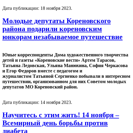
Дата публикации:
18 ноября 2023
.
Молодые депутаты Кореновского
района подарили кореновским
юнкорам незабываемое путешествие
Юные корреспонденты Дома художественного творчества
детей и газеты «Кореновские вести» Артем Тарасов,
Татьяна Ледовская, Ульяна Манюхина, София Черкасова
и Егор Федоров вместе с педагогом и
журналистом Татьяной Сергиенко побывали в интересном
путешествии, организованном для них Советом молодых
депутатов МО Кореновский район.
Дата публикации:
14 ноября 2023
.
Научитесь с этим жить! 14 ноября –
Всемирный день борьбы против
диабета