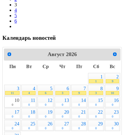
3
4
5
6
Календарь новостей
Август
2026
Пн
Вт
Ср
Чт
Пт
Сб
Вс
1
2
1
9
3
4
5
6
7
8
9
11
4
6
3
9
3
10
10
11
12
13
14
15
16
0
0
0
0
0
0
0
17
18
19
20
21
22
23
0
0
0
0
0
0
0
24
25
26
27
28
29
30
0
0
0
0
0
0
0