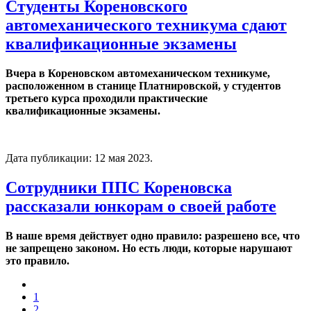
Студенты Кореновского
автомеханического техникума сдают
квалификационные экзамены
Вчера в Кореновском автомеханическом техникуме,
расположенном в станице Платнировской, у студентов
третьего курса проходили практические
квалификационные экзамены.
Дата публикации:
12 мая 2023
.
Сотрудники ППС Кореновска
рассказали юнкорам о своей работе
В наше время действует одно правило: разрешено все, что
не запрещено законом. Но есть люди, которые нарушают
это правило.
1
2