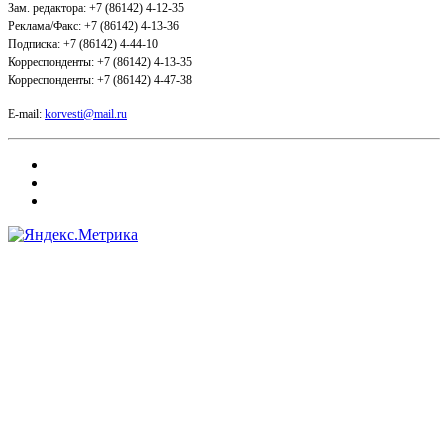
Зам. редактора: +7 (86142) 4-12-35
Реклама/Факс: +7 (86142) 4-13-36
Подписка: +7 (86142) 4-44-10
Корреспонденты: +7 (86142) 4-13-35
Корреспонденты: +7 (86142) 4-47-38
E-mail:
korvesti@mail.ru