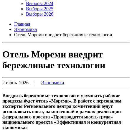
Выборы 2024
Выборы 2025
Выборы 2026
Главная
Экономика
Отель Мореми внедрит бережливые технологии
Отель Мореми внедрит
бережливые технологии
2 июнь. 2026
|
Экономика
Внедрять бережливые технологии и улучшать рабочие
процессы будет отель «Мореми». В работе с персоналом
эксперты Регионального центра компетенций будут
использовать опыт, накопленный в рамках реализации
федерального проекта «Производительность труда»
национального проекта «Эффективная и конкурентная
экономика»