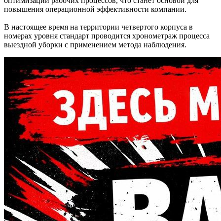
оптимизации рабочих процессов, что станет основой для
повышения операционной эффективности компании.
В настоящее время на территории четвертого корпуса в
номерах уровня стандарт проводится хронометраж процесса
выездной уборки с применением метода наблюдения.