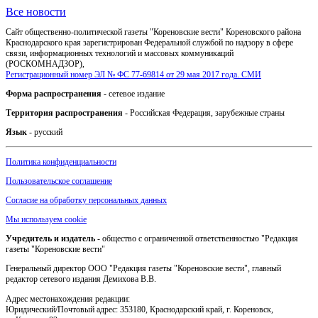
Все новости
Сайт общественно-политической газеты "Кореновские вести" Кореновского района
Краснодарского края зарегистрирован Федеральной службой по надзору в сфере
связи, информационных технологий и массовых коммуникаций
(РОСКОМНАДЗОР),
Регистрационный номер ЭЛ № ФС 77-69814 от 29 мая 2017 года. СМИ
Форма распространения
- сетевое издание
Территория распространения
- Российская Федерация, зарубежные страны
Язык
- русский
Политика конфиденциальности
Пользовательское соглашение
Согласие на обработку персональных данных
Мы используем cookie
Учредитель и издатель
- общество с ограниченной ответственностью "Редакция
газеты "Кореновские вести"
Генеральный директор ООО "Редакция газеты "Кореновские вести", главный
редактор сетевого издания Демихова В.В.
Адрес местонахождения редакции:
Юридический/Почтовый адрес: 353180, Краснодарский край, г. Кореновск,