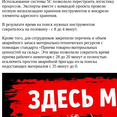
Использование системы 5С позволило перестроить логистику
процессов. Эксперты вместе с командой проекта провели
полную визуализацию хранения инструментов и внедрили
элементы адресного хранения.
В результате время на поиск нужных инструментов
сократилось на половину - с 8 до 4 минут.
Кроме того, для сотрудников закрепили перечень и объем
аварийного запаса материально-технических ресурсов с
помощью стандарта «Приема товарно-материальных
ценностей на склад». Эти меры позволили сократить время
приема рабочего инвентаря с 28 до 20 минут и полностью
исключить простои аварийной бригады из-за поиска
недостающих материалов с 35 минут до 0.