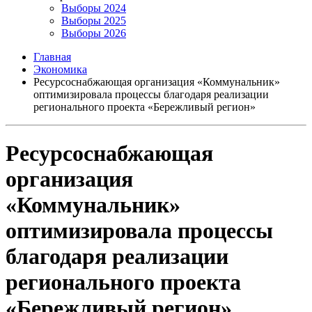
Выборы 2024
Выборы 2025
Выборы 2026
Главная
Экономика
Ресурсоснабжающая организация «Коммунальник»
оптимизировала процессы благодаря реализации
регионального проекта «Бережливый регион»
Ресурсоснабжающая
организация
«Коммунальник»
оптимизировала процессы
благодаря реализации
регионального проекта
«Бережливый регион»