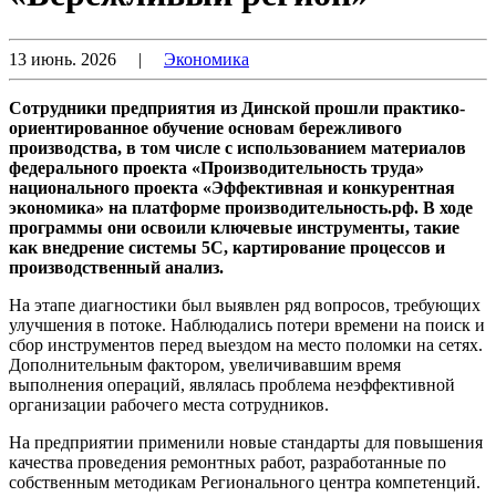
13 июнь. 2026
|
Экономика
Сотрудники предприятия из Динской прошли практико-
ориентированное обучение основам бережливого
производства, в том числе с использованием материалов
федерального проекта «Производительность труда»
национального проекта «Эффективная и конкурентная
экономика» на платформе производительность.рф. В ходе
программы они освоили ключевые инструменты, такие
как внедрение системы 5С, картирование процессов и
производственный анализ.
На этапе диагностики был выявлен ряд вопросов, требующих
улучшения в потоке. Наблюдались потери времени на поиск и
сбор инструментов перед выездом на место поломки на сетях.
Дополнительным фактором, увеличивавшим время
выполнения операций, являлась проблема неэффективной
организации рабочего места сотрудников.
На предприятии применили новые стандарты для повышения
качества проведения ремонтных работ, разработанные по
собственным методикам Регионального центра компетенций.