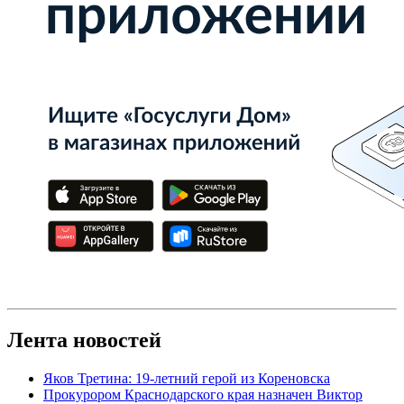
Лента новостей
Яков Третина: 19-летний герой из Кореновска
Прокурором Краснодарского края назначен Виктор