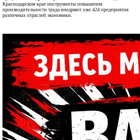
Краснодарском крае инструменты повышения
производительности труда внедряют уже 424 предприятия
различных отраслей экономики.