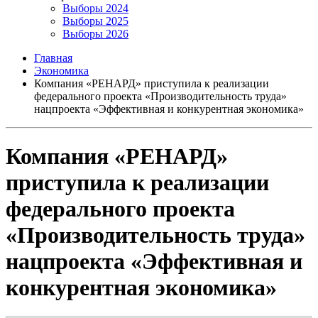
Выборы 2024
Выборы 2025
Выборы 2026
Главная
Экономика
Компания «РЕНАРД» приступила к реализации
федерального проекта «Производительность труда»
нацпроекта «Эффективная и конкурентная экономика»
Компания «РЕНАРД»
приступила к реализации
федерального проекта
«Производительность труда»
нацпроекта «Эффективная и
конкурентная экономика»