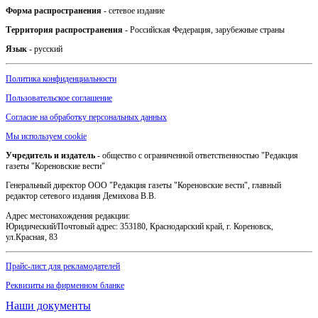
Форма распространения
- сетевое издание
Территория распространения
- Российская Федерация, зарубежные страны
Язык
- русский
Политика конфиденциальности
Пользовательское соглашение
Согласие на обработку персональных данных
Мы используем cookie
Учредитель и издатель
- общество с ограниченной ответственностью "Редакция
газеты "Кореновские вести"
Генеральный директор ООО "Редакция газеты "Кореновские вести", главный
редактор сетевого издания Демихова В.В.
Адрес местонахождения редакции:
Юридический/Почтовый адрес: 353180, Краснодарский край, г. Кореновск,
ул.Красная, 83
Прайс-лист для рекламодателей
Реквизиты на фирменном бланке
Наши документы