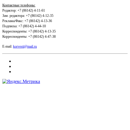
Контактные телефоны:
Редактор: +7 (86142) 4-11-61
Зам. редактора: +7 (86142) 4-12-35
Реклама/Факс: +7 (86142) 4-13-36
Подписка: +7 (86142) 4-44-10
Корреспонденты: +7 (86142) 4-13-35
Корреспонденты: +7 (86142) 4-47-38
E-mail:
korvesti@mail.ru