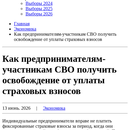
Выборы 2024
Выборы 2025
Выборы 2026
Главная
Экономика
Как предпринимателям-участникам СВО получить
освобождение от уплаты страховых взносов
Как предпринимателям-
участникам СВО получить
освобождение от уплаты
страховых взносов
13 июнь. 2026
|
Экономика
Индивидуальные предприниматели вправе не платить
фиксированные страховые взносы за период, когда они