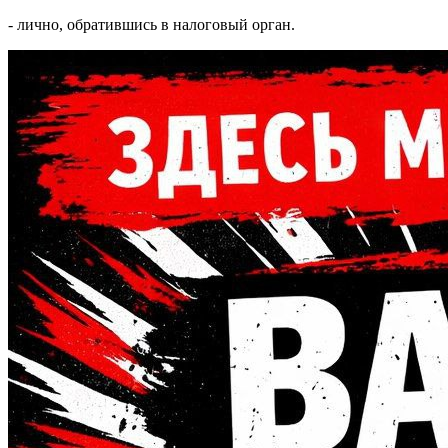
- лично, обратившись в налоговый орган.