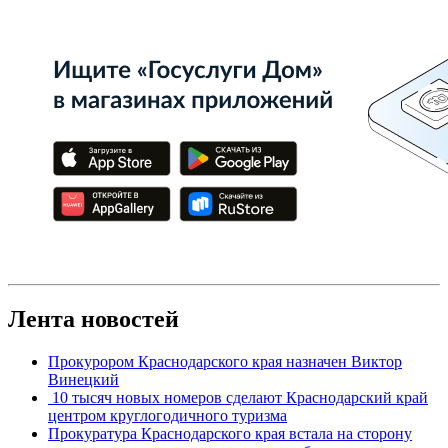
Лента новостей
Прокурором Краснодарского края назначен Виктор
Винецкий
10 тысяч новых номеров сделают Краснодарский край
центром круглогодичного туризма
Прокуратура Краснодарского края встала на сторону