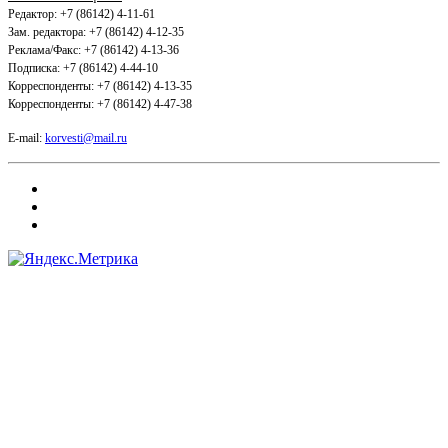
Редактор: +7 (86142) 4-11-61
Зам. редактора: +7 (86142) 4-12-35
Реклама/Факс: +7 (86142) 4-13-36
Подписка: +7 (86142) 4-44-10
Корреспонденты: +7 (86142) 4-13-35
Корреспонденты: +7 (86142) 4-47-38
E-mail:
korvesti@mail.ru