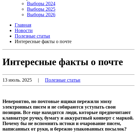
Выборы 2024
Выборы 2025
Выборы 2026
Главная
Новости
Полезные статьи
Интересные факты о почте
Интересные факты о почте
13 июль. 2025
|
Полезные статьи
Невероятно, но почтовые ящики пережили эпоху
электронных писем и не собираются уступать свои
позиции. Все еще находятся люди, которые предпочитают
клавиатуре ручку, бумагу и аккуратный конверт с маркой.
Почему бы не вспомнить истоки и очарование писем,
написанных от руки, и бережно упакованных посылок?