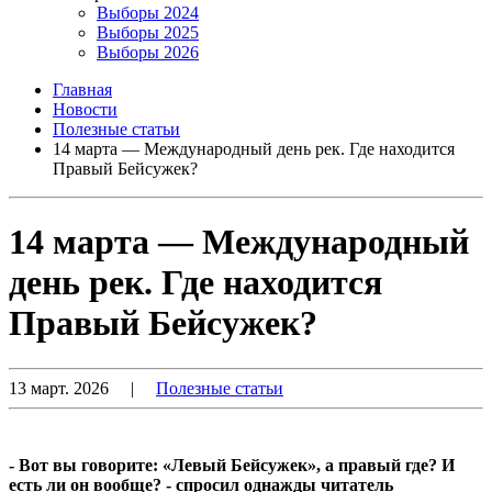
Выборы 2024
Выборы 2025
Выборы 2026
Главная
Новости
Полезные статьи
14 марта — Международный день рек. Где находится
Правый Бейсужек?
14 марта — Международный
день рек. Где находится
Правый Бейсужек?
13 март. 2026
|
Полезные статьи
- Вот вы говорите: «Левый Бейсужек», а правый где? И
есть ли он вообще? - спросил однажды читатель