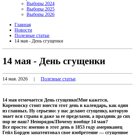
Выборы 2024
Выборы 2025
Выборы 2026
Главная
Новости
Полезные статьи
14 мая - День сгущенки
14 мая - День сгущенки
14 мая. 2026
|
Полезные статьи
14 мая отмечается День сгущенки!Мне кажется,
Кореновску стоит внести этот день в календарь, как один
из главных. Ну серьезно: у нас делают сгущенку, которую
знает вся страна и даже за ее пределами, а праздник до сих
пор не наш? Непорядок!Почему вообще 14 мая?
Все просто: именно в этот день в 1853 году американец
Гейл Борден запатентовал свое изобретение — сгущенное