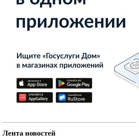
Лента новостей