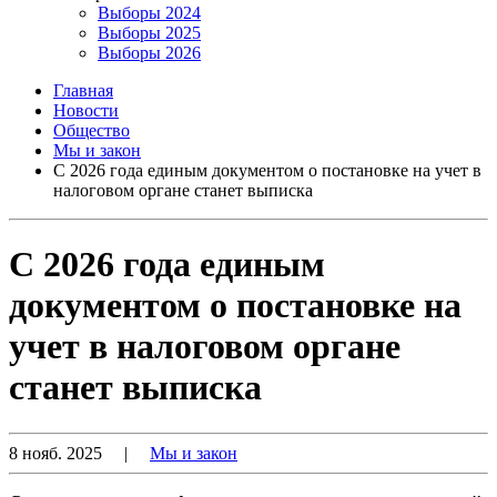
Выборы 2024
Выборы 2025
Выборы 2026
Главная
Новости
Общество
Мы и закон
С 2026 года единым документом о постановке на учет в
налоговом органе станет выписка
С 2026 года единым
документом о постановке на
учет в налоговом органе
станет выписка
8 нояб. 2025
|
Мы и закон