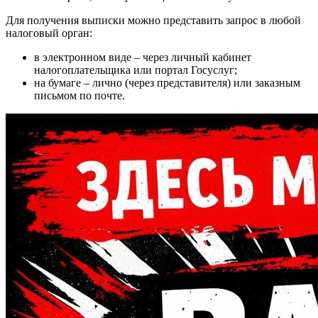
Для получения выписки можно представить запрос в любой
налоговый орган:
в электронном виде – через личный кабинет
налогоплательщика или портал Госуслуг;
на бумаге – лично (через представителя) или заказным
письмом по почте.