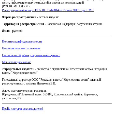
связи, информационных технологий и массовых коммуникаций
(РОСКОМНАДЗОР),
Регистрационный номер ЭЛ № ФС 77-69814 от 29 мая 2017 года. СМИ
Форма распространения
- сетевое издание
Территория распространения
- Российская Федерация, зарубежные страны
Язык
- русский
Политика конфиденциальности
Пользовательское соглашение
Согласие на обработку персональных данных
Мы используем cookie
Учредитель и издатель
- общество с ограниченной ответственностью "Редакция
газеты "Кореновские вести"
Генеральный директор ООО "Редакция газеты "Кореновские вести", главный
редактор сетевого издания Демихова В.В.
Адрес местонахождения редакции:
Юридический/Почтовый адрес: 353180, Краснодарский край, г. Кореновск,
ул.Красная, 83
Прайс-лист для рекламодателей