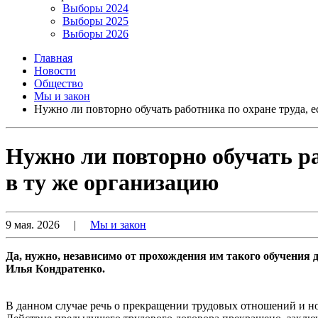
Выборы 2024
Выборы 2025
Выборы 2026
Главная
Новости
Общество
Мы и закон
Нужно ли повторно обучать работника по охране труда, е
Нужно ли повторно обучать ра
в ту же организацию
9 мая. 2026
|
Мы и закон
Да, нужно, независимо от прохождения им такого обучения 
Илья Кондратенко.
В данном случае речь о прекращении трудовых отношений и н