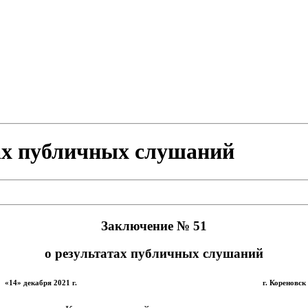
ах публичных слушаний
Заключение № 51
о результатах публичных слушаний
«14» декабря 2021 г. г. Кореновск