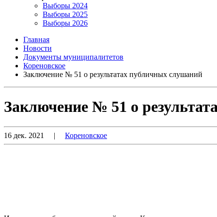
Выборы 2024
Выборы 2025
Выборы 2026
Главная
Новости
Документы муниципалитетов
Кореновское
Заключение № 51 о результатах публичных слушаний
Заключение № 51 о результат
16 дек. 2021
|
Кореновское