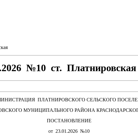
кая
026 №10 ст. Платнировская
ИНИСТРАЦИЯ ПЛАТНИРОВСКОГО СЕЛЬСКОГО ПОСЕЛ
ОВСКОГО МУНИЦИПАЛЬНОГО РАЙОНА КРАСНОДАРСКОГ
ПОСТАНОВЛЕНИЕ
от 23.01.2026 №10