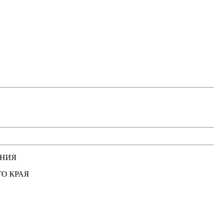
ЕНИЯ
О КРАЯ