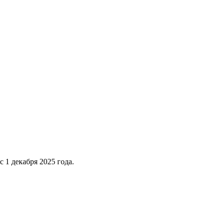
 1 декабря 2025 года.