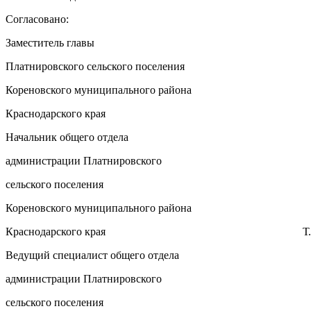
Согласовано:
Заместитель главы
Платнировского сельского поселения
Кореновского муниципального района
Краснодарского края Ю.В. 
Начальник общего отдела
администрации Платнировского
сельского поселения
Кореновского муниципального района
Краснодарского края Т.В. Брос
Ведущий специалист общего отдела
администрации Платнировского
сельского поселения