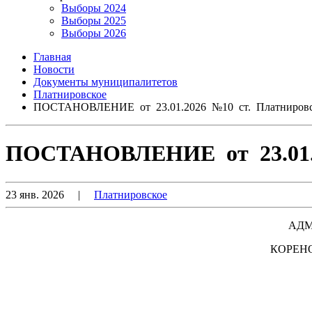
Выборы 2024
Выборы 2025
Выборы 2026
Главная
Новости
Документы муниципалитетов
Платнировское
ПОСТАНОВЛЕНИЕ от 23.01.2026 №10 ст. Платнировс
ПОСТАНОВЛЕНИЕ от 23.01.2
23 янв. 2026
|
Платнировское
АДМ
КОРЕН