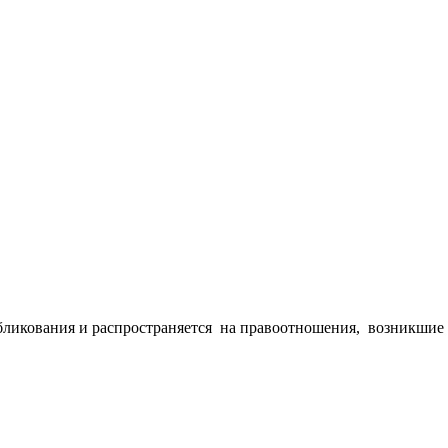
бликования и распространяется на правоотношения, возникшие с