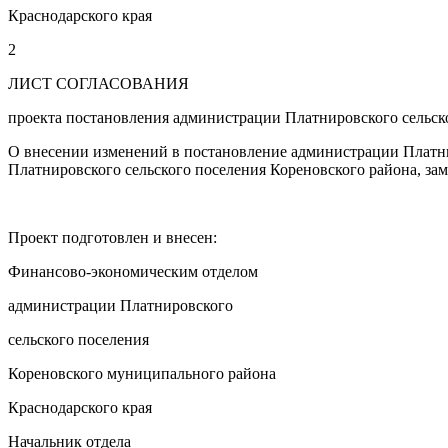
Краснодарского края М.В. 
2
ЛИСТ СОГЛАСОВАНИЯ
проекта постановления администрации Платнировского сельск
О внесении изменений в постановление администрации Платни
Платнировского сельского поселения Кореновского района, 
Проект подготовлен и внесен:
Финансово-экономическим отделом
администрации Платнировского
сельского поселения
Кореновского муниципального района
Краснодарского края
Начальник отдела