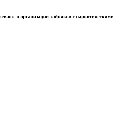
евают в организации тайников с наркотическими