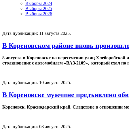
Выборы 2024
Выборы 2025
Выборы 2026
Дата публикации:
11 августа 2025
.
В Кореновском районе вновь произошл
8 августа в Кореновске на пересечении улиц Хлеборобской
столкновение с автомобилем «ВАЗ-2109», который ехал по г
Дата публикации:
10 августа 2025
.
В Кореновске мужчине предъявлено обв
Кореновск, Краснодарский край. Следствие в отношении мес
Дата публикации:
08 августа 2025
.