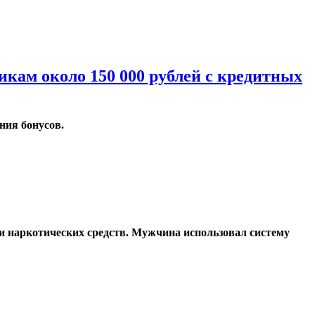
икам около 150 000 рублей с кредитных
ния бонусов.
и наркотических средств. Мужчина использовал систему