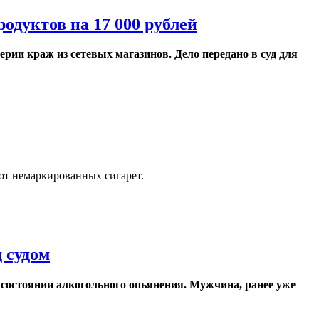
одуктов на 17 000 рублей
рии краж из сетевых магазинов. Дело передано в суд для
от немаркированных сигарет.
 судом
в состоянии алкогольного опьянения. Мужчина, ранее уже