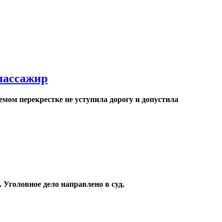
пассажир
мом перекрестке не уступила дорогу и допустила
Уголовное дело направлено в суд.