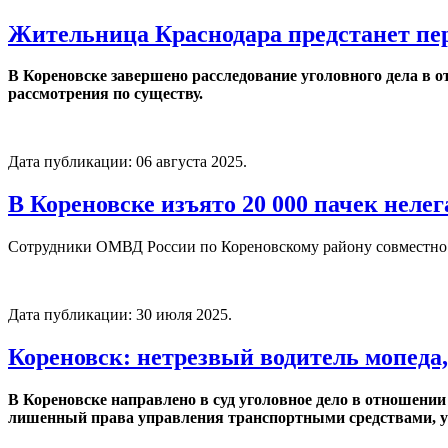
Жительница Краснодара предстанет пере
В Кореновске завершено расследование уголовного дела в о
рассмотрения по существу.
Дата публикации:
06 августа 2025
.
В Кореновске изъято 20 000 пачек нелег
Сотрудники ОМВД России по Кореновскому району совместно 
Дата публикации:
30 июля 2025
.
Кореновск: нетрезвый водитель мопеда,
В Кореновске направлено в суд уголовное дело в отношении
лишенный права управления транспортными средствами, у