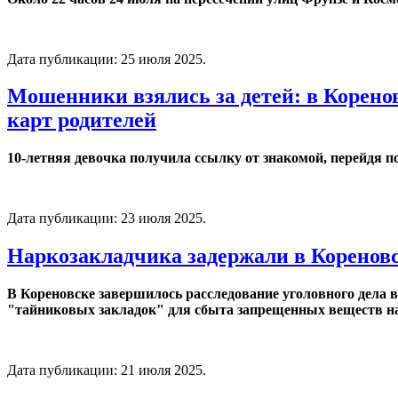
Дата публикации:
25 июля 2025
.
Мошенники взялись за детей: в Коренов
карт родителей
10-летняя девочка получила ссылку от знакомой, перейдя п
Дата публикации:
23 июля 2025
.
Наркозакладчика задержали в Кореновс
В Кореновске завершилось расследование уголовного дела 
"тайниковых закладок" для сбыта запрещенных веществ на
Дата публикации:
21 июля 2025
.