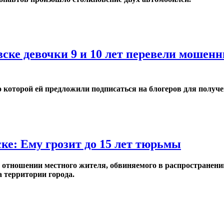
ске девочки 9 и 10 лет перевели мошенн
о которой ей предложили подписаться на блогеров для получе
ке: Ему грозит до 15 лет тюрьмы
в отношении местного жителя, обвиняемого в распространени
 территории города.