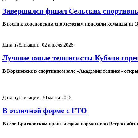
Завершился финал Сельских спортивны
В гости к кореновским спортсменам приехали команды из 18
Дата публикации:
02 апреля 2026
.
Лучшие юные теннисисты Кубани сорев
В Кореновске в спортивном зале «Академии тенниса» откры
Дата публикации:
30 марта 2026
.
В отличной форме с ГТО
В селе Братковском прошла сдача нормативов Всероссийско