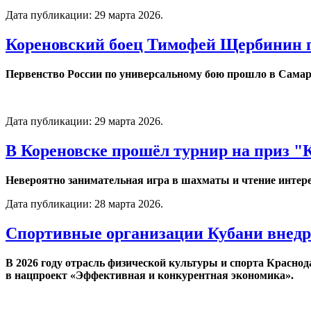
Дата публикации:
29 марта 2026
.
Кореновский боец Тимофей Щербинин по
Первенство России по универсальному бою прошло в Самаре
Дата публикации:
29 марта 2026
.
В Кореновске прошёл турнир на приз "
Невероятно занимательная игра в шахматы и чтение интере
Дата публикации:
28 марта 2026
.
Спортивные организации Кубани внед
В 2026 году отрасль физической культуры и спорта Красно
в нацпроект «Эффективная и конкурентная экономика».