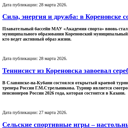
Дата публикации:
28 марта 2026
.
Сила, энергия и дружба: в Кореновске 
Плавательный бассейн МАУ «Академия спорта» вновь стал 
муниципального образования Кореновский муниципальный рай
кто ведет активный образ жизни.
Дата публикации:
28 марта 2026
.
Теннисист из Кореновска завоевал сер
В Славянске-на-Кубани состоялся открытый краевой турнир
тренера России Г.М.Стрельникова. Турнир является смотро
пенсионеров России 2026 года, которая состоится в Казани.
Дата публикации:
27 марта 2026
.
Сельские спортивные игры – настольн