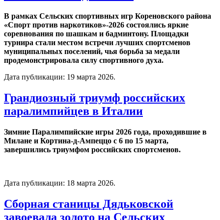
В рамках Сельских спортивных игр Кореновского района
«Спорт против наркотиков»-2026 состоялись яркие
соревнования по шашкам и бадминтону. Площадки
турнира стали местом встречи лучших спортсменов
муниципальных поселений, чья борьба за медали
продемонстрировала силу спортивного духа.
Дата публикации:
19 марта 2026
.
Грандиозный триумф российских
паралимпийцев в Италии
Зимние Паралимпийские игры 2026 года, проходившие в
Милане и Кортина-д-Ампеццо с 6 по 15 марта,
завершились триумфом российских спортсменов.
Дата публикации:
18 марта 2026
.
Сборная станицы Дядьковской
завоевала золото на Сельских