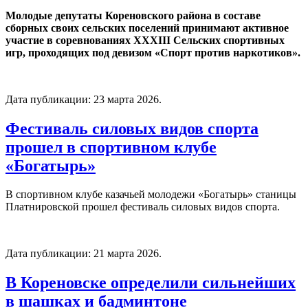
Молодые депутаты Кореновского района в составе
сборных своих сельских поселений принимают активное
участие в соревнованиях XXXIII Сельских спортивных
игр, проходящих под девизом «Спорт против наркотиков».
Дата публикации:
23 марта 2026
.
Фестиваль силовых видов спорта
прошел в спортивном клубе
«Богатырь»
В спортивном клубе казачьей молодежи «Богатырь» станицы
Платнировской прошел фестиваль силовых видов спорта.
Дата публикации:
21 марта 2026
.
В Кореновске определили сильнейших
в шашках и бадминтоне