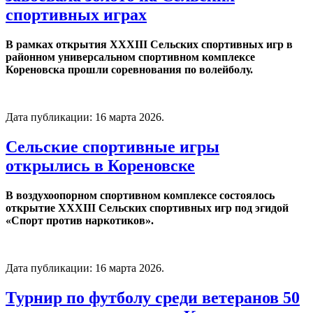
спортивных играх
В рамках открытия XXXIII Сельских спортивных игр в
районном универсальном спортивном комплексе
Кореновска прошли соревнования по волейболу.
Дата публикации:
16 марта 2026
.
Сельские спортивные игры
открылись в Кореновске
В воздухоопорном спортивном комплексе состоялось
открытие XXXIII Сельских спортивных игр под эгидой
«Спорт против наркотиков».
Дата публикации:
16 марта 2026
.
Турнир по футболу среди ветеранов 50