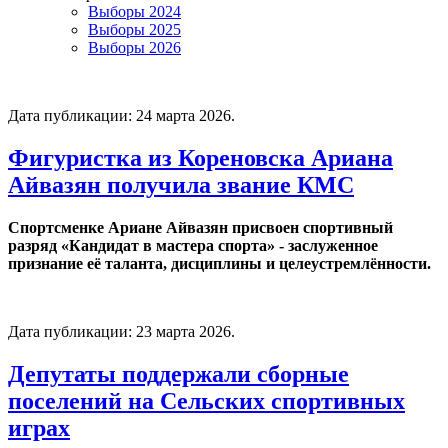
Выборы 2024
Выборы 2025
Выборы 2026
Дата публикации:
24 марта 2026
.
Фигуристка из Кореновска Ариана
Айвазян получила звание КМС
Спортсменке Ариане Айвазян присвоен спортивный
разряд «Кандидат в мастера спорта» - заслуженное
признание её таланта, дисциплины и целеустремлённости.
Дата публикации:
23 марта 2026
.
Депутаты поддержали сборные
поселений на Сельских спортивных
играх