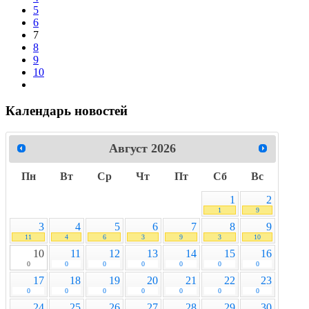
5
6
7
8
9
10
Календарь новостей
Август
2026
Пн
Вт
Ср
Чт
Пт
Сб
Вс
1
2
1
9
3
4
5
6
7
8
9
11
4
6
3
9
3
10
10
11
12
13
14
15
16
0
0
0
0
0
0
0
17
18
19
20
21
22
23
0
0
0
0
0
0
0
24
25
26
27
28
29
30