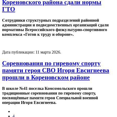
Кореновского района сдали нормы
ГТО
Сотрудники структурных подразделений районной
администрации и подведомственных организаций сдали
нормативы Всероссийского физкультурно-спортивного
комплекса «Готов к труду и обороне».
Дата публикации:
11 марта 2026
.
Соревнования по гиревому спорту
памяти героя СВО Игоря Евсигнеева
прошли в Кореновском районе
В школе №41 поселка Комсомольского прошли
традиционные соревнования по гиревому спорту,
посвящённые памяти героя Специальной военной
операции Игоря Евсигнеева.
4