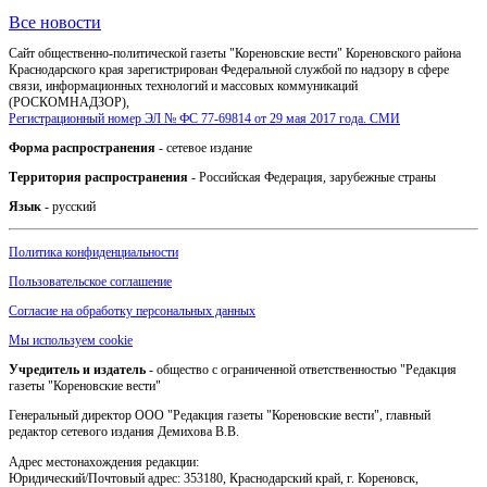
Все новости
Сайт общественно-политической газеты "Кореновские вести" Кореновского района
Краснодарского края зарегистрирован Федеральной службой по надзору в сфере
связи, информационных технологий и массовых коммуникаций
(РОСКОМНАДЗОР),
Регистрационный номер ЭЛ № ФС 77-69814 от 29 мая 2017 года. СМИ
Форма распространения
- сетевое издание
Территория распространения
- Российская Федерация, зарубежные страны
Язык
- русский
Политика конфиденциальности
Пользовательское соглашение
Согласие на обработку персональных данных
Мы используем cookie
Учредитель и издатель
- общество с ограниченной ответственностью "Редакция
газеты "Кореновские вести"
Генеральный директор ООО "Редакция газеты "Кореновские вести", главный
редактор сетевого издания Демихова В.В.
Адрес местонахождения редакции:
Юридический/Почтовый адрес: 353180, Краснодарский край, г. Кореновск,