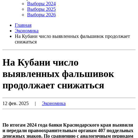
Выборы 2024
Выборы 2025
Выборы 2026
Главная
Экономика
На Кубани число выявленных фальшивок продолжает
снижаться
На Кубани число
выявленных фальшивок
продолжает снижаться
12 фев. 2025
|
Экономика
По итогам 2024 года банки Краснодарского края выявили
и передали правоохранительным органам 407 поддельных
денежных знаков. По сравнению с аналогичным периодом