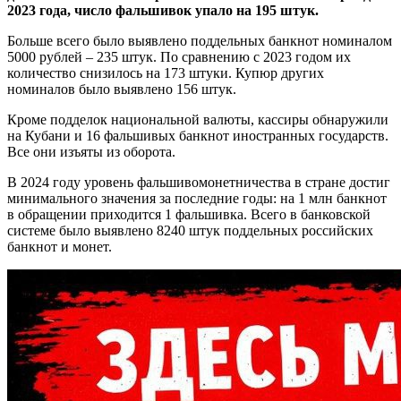
2023 года, число фальшивок упало на 195 штук.
Больше всего было выявлено поддельных банкнот номиналом
5000 рублей – 235 штук. По сравнению с 2023 годом их
количество снизилось на 173 штуки. Купюр других
номиналов было выявлено 156 штук.
Кроме подделок национальной валюты, кассиры обнаружили
на Кубани и 16 фальшивых банкнот иностранных государств.
Все они изъяты из оборота.
В 2024 году уровень фальшивомонетничества в стране достиг
минимального значения за последние годы: на 1 млн банкнот
в обращении приходится 1 фальшивка. Всего в банковской
системе было выявлено 8240 штук поддельных российских
банкнот и монет.