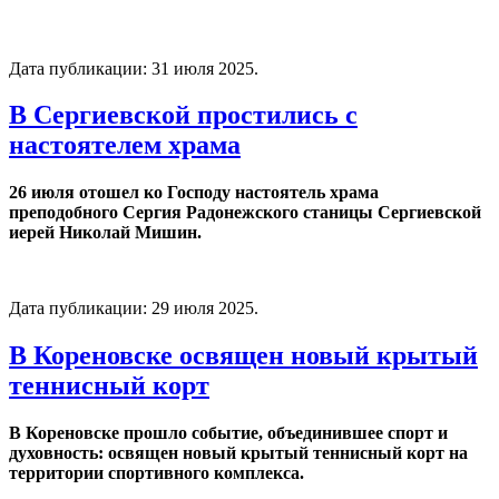
Дата публикации:
31 июля 2025
.
В Сергиевской простились с
настоятелем храма
26 июля отошел ко Господу настоятель храма
преподобного Сергия Радонежского станицы Сергиевской
иерей Николай Мишин.
Дата публикации:
29 июля 2025
.
В Кореновске освящен новый крытый
теннисный корт
В Кореновске прошло событие, объединившее спорт и
духовность: освящен новый крытый теннисный корт на
территории спортивного комплекса.