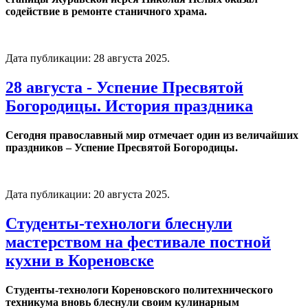
содействие в ремонте станичного храма.
Дата публикации:
28 августа 2025
.
28 августа - Успение Пресвятой
Богородицы. История праздника
Сегодня православный мир отмечает один из величайших
праздников – Успение Пресвятой Богородицы.
Дата публикации:
20 августа 2025
.
Студенты-технологи блеснули
мастерством на фестивале постной
кухни в Кореновске
Студенты-технологи Кореновского политехнического
техникума вновь блеснули своим кулинарным