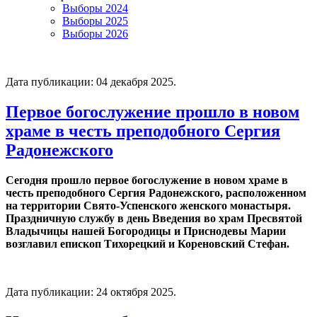
Выборы 2024
Выборы 2025
Выборы 2026
Дата публикации:
04 декабря 2025
.
Первое богослужение прошло в новом
храме в честь преподобного Сергия
Радонежского
Сегодня прошло первое богослужение в новом храме в
честь преподобного Сергия Радонежского, расположенном
на территории Свято-Успенского женского монастыря.
Праздничную службу в день Введения во храм Пресвятой
Владычицы нашей Богородицы и Приснодевы Марии
возглавил епископ Тихорецкий и Кореновский Стефан.
Дата публикации:
24 октября 2025
.