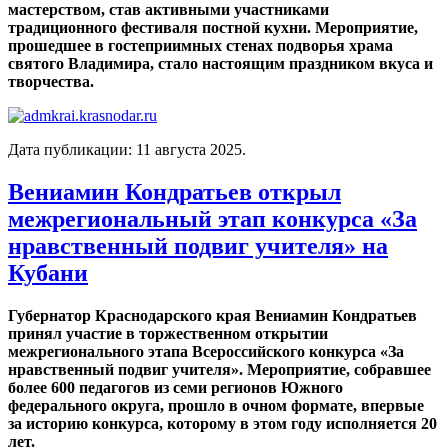
мастерством, став активными участниками
традиционного фестиваля постной кухни. Мероприятие,
прошедшее в гостеприимных стенах подворья храма
святого Владимира, стало настоящим праздником вкуса и
творчества.
Дата публикации:
11 августа 2025
.
Вениамин Кондратьев открыл
межрегиональный этап конкурса «За
нравственный подвиг учителя» на
Кубани
Губернатор Краснодарского края Вениамин Кондратьев
принял участие в торжественном открытии
межрегионального этапа Всероссийского конкурса «За
нравственный подвиг учителя». Мероприятие, собравшее
более 600 педагогов из семи регионов Южного
федерального округа, прошло в очном формате, впервые
за историю конкурса, которому в этом году исполняется 20
лет.